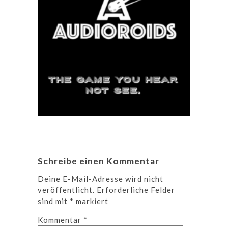
Schreibe einen Kommentar
Deine E-Mail-Adresse wird nicht
veröffentlicht.
Erforderliche Felder
sind mit
*
markiert
Kommentar
*