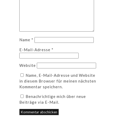
Name
*
E-Mail-Adresse
*
Website
Name, E-Mail-Adresse und Website
in diesem Browser für meinen nächsten
Kommentar speichern.
Benachrichtige mich über neue
Beiträge via E-Mail.