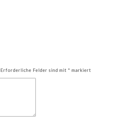
Erforderliche Felder sind mit
*
markiert