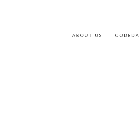
ABOUT US
CODEDA