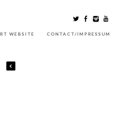
RT WEBSITE
CONTACT/IMPRESSUM