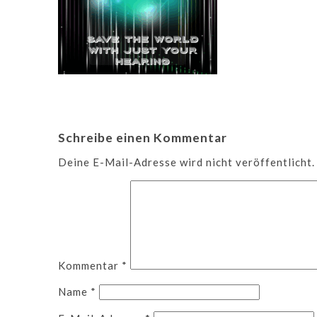
Schreibe einen Kommentar
Deine E-Mail-Adresse wird nicht veröffentlicht.
Kommentar
*
Name
*