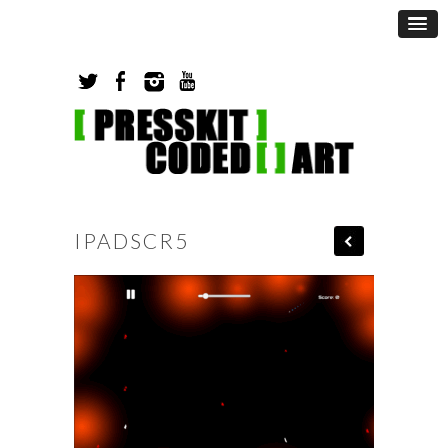
IPADSCR5