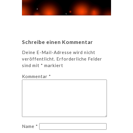
Schreibe einen Kommentar
Deine E-Mail-Adresse wird nicht
veröffentlicht.
Erforderliche Felder
sind mit
*
markiert
Kommentar
*
Name
*