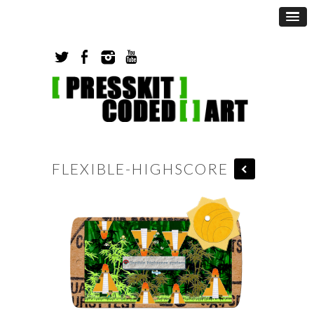
FLEXIBLE-HIGHSCORE