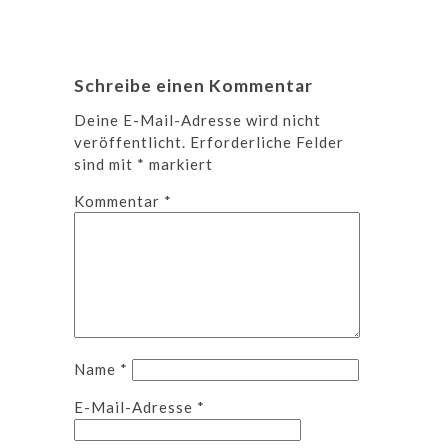
Schreibe einen Kommentar
Deine E-Mail-Adresse wird nicht
veröffentlicht.
Erforderliche Felder
sind mit
*
markiert
Kommentar
*
Name
*
E-Mail-Adresse
*