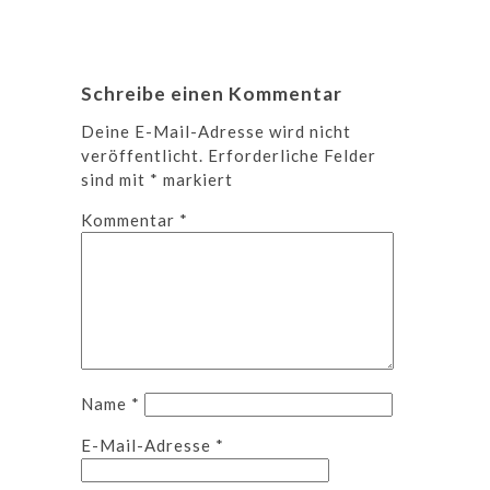
Schreibe einen Kommentar
Deine E-Mail-Adresse wird nicht
veröffentlicht.
Erforderliche Felder
sind mit
*
markiert
Kommentar
*
Name
*
E-Mail-Adresse
*