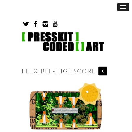
FLEXIBLE-HIGHSCORE