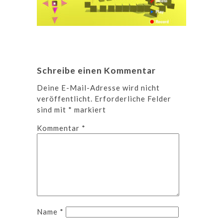
Schreibe einen Kommentar
Deine E-Mail-Adresse wird nicht
veröffentlicht.
Erforderliche Felder
sind mit
*
markiert
Kommentar
*
Name
*