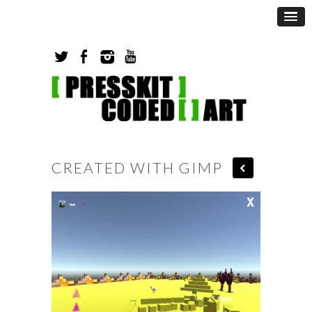
CREATED WITH GIMP