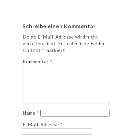
Schreibe einen Kommentar
Deine E-Mail-Adresse wird nicht
veröffentlicht.
Erforderliche Felder
sind mit
*
markiert
Kommentar
*
Name
*
E-Mail-Adresse
*