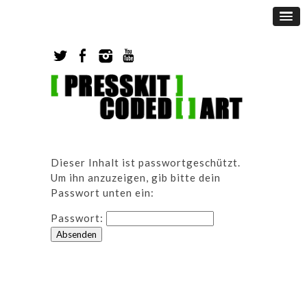
Dieser Inhalt ist passwortgeschützt.
Um ihn anzuzeigen, gib bitte dein
Passwort unten ein:
Passwort: