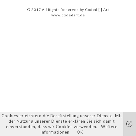
© 2017 All Rights Reserved by Coded [ ] Art
www.codedart.de
Cookies erleichtern die Bereitstellung unserer Dienste. Mit
der Nutzung unserer Dienste erklären Sie sich damit
einverstanden, dass wir Cookies verwenden.
Weitere
Informationen
OK